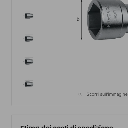
Scorri sull'immagine