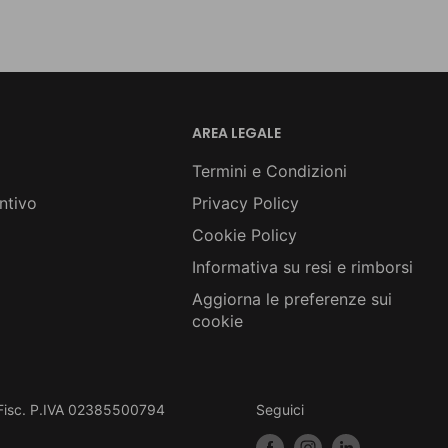
AREA LEGALE
Termini e Condizioni
ntivo
Privacy Policy
Cookie Policy
Informativa su resi e rimborsi
Aggiorna le preferenze sui
cookie
 C.Fisc. P.IVA 02385500794
Seguici