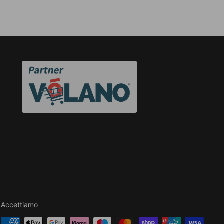
Accettiamo