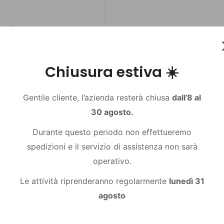
nadio
Chiusura estiva ☀️
Gentile cliente, l’azienda resterà chiusa
dall’8 al
30 agosto.
Durante questo periodo non effettueremo
spedizioni e il servizio di assistenza non sarà
operativo.
Le attività riprenderanno regolarmente
lunedì 31
agosto