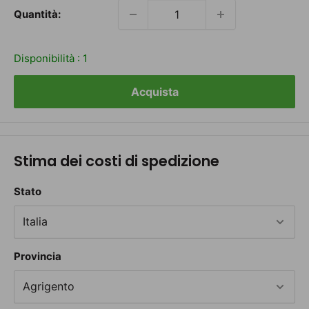
Quantità:
Disponibilità :
1
Acquista
Stima dei costi di spedizione
Stato
Provincia