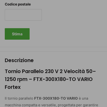
Codice postale
Stima
Descrizione
Tornio Parallelo 230 V 2 Velocità 50–
1250 rpm – FTX-300X180-TO VARIO
Fortex
Il tornio parallelo
FTX-300X180-TO VARIO
è una
macchina compatta e versatile, progettata per garantire