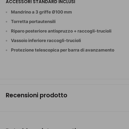
ACCESSORI STANDARD INCLUSI
Mandrino a 3 griffe Ø100 mm
Torretta portautensili
Riparo posteriore antispruzzo + raccogli-trucioli
Vassoio inferiore raccogli-trucioli
Protezione telescopica per barra di avanzamento
Recensioni prodotto