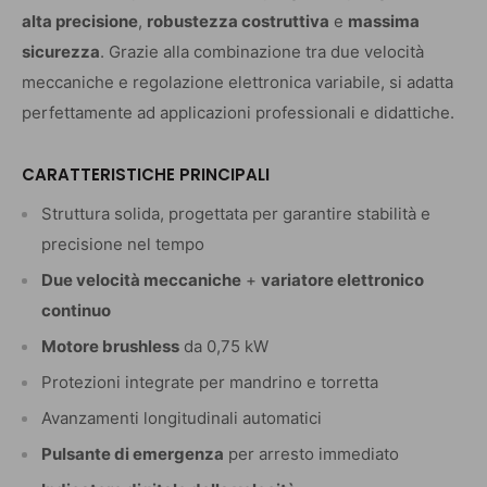
alta precisione
,
robustezza costruttiva
e
massima
sicurezza
. Grazie alla combinazione tra due velocità
meccaniche e regolazione elettronica variabile, si adatta
perfettamente ad applicazioni professionali e didattiche.
CARATTERISTICHE PRINCIPALI
Struttura solida, progettata per garantire stabilità e
precisione nel tempo
Due velocità meccaniche
+
variatore elettronico
continuo
Motore brushless
da 0,75 kW
Protezioni integrate per mandrino e torretta
Avanzamenti longitudinali automatici
Pulsante di emergenza
per arresto immediato