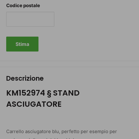
Codice postale
Stima
Descrizione
KM152974 § STAND
ASCIUGATORE
Carrello asciugatore blu, perfetto per esempio per