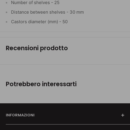
Number of shelves - 25
Distance between shelves - 30 mm
Castors diameter (mm) - 50
Recensioni prodotto
Potrebbero interessarti
INFORMAZIONI
Chi siamo