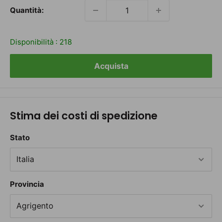
Quantità:
Disponibilità :
218
Acquista
Stima dei costi di spedizione
Stato
Provincia