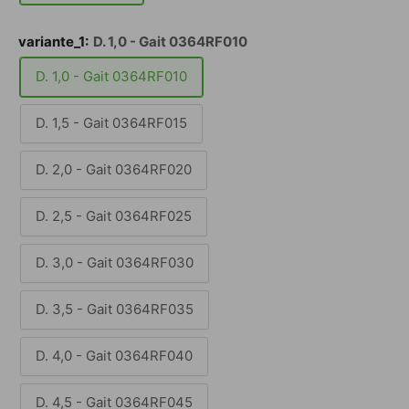
variante_1:
D. 1,0 - Gait 0364RF010
D. 1,0 - Gait 0364RF010
D. 1,5 - Gait 0364RF015
D. 2,0 - Gait 0364RF020
D. 2,5 - Gait 0364RF025
D. 3,0 - Gait 0364RF030
D. 3,5 - Gait 0364RF035
D. 4,0 - Gait 0364RF040
D. 4,5 - Gait 0364RF045