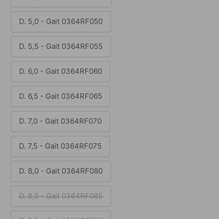
D. 5,0 - Gait 0364RF050
D. 5,5 - Gait 0364RF055
D. 6,0 - Gait 0364RF060
D. 6,5 - Gait 0364RF065
D. 7,0 - Gait 0364RF070
D. 7,5 - Gait 0364RF075
D. 8,0 - Gait 0364RF080
D. 8,5 - Gait 0364RF085