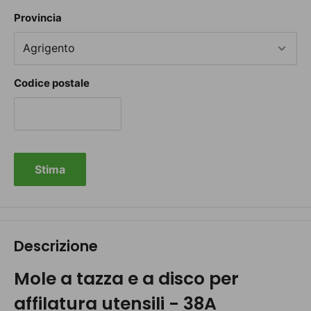
Provincia
Codice postale
Stima
Descrizione
Mole a tazza e a disco per
affilatura utensili - 38A