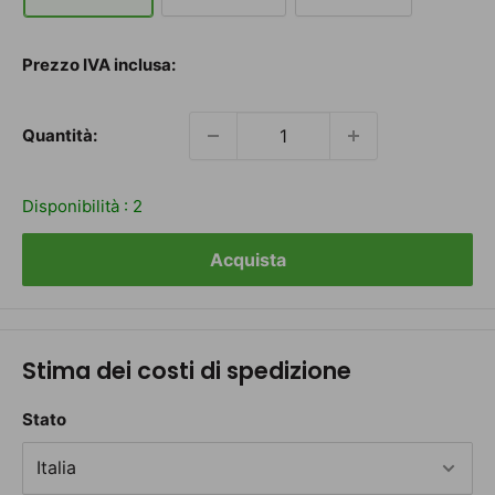
Prezzo
Prezzo IVA inclusa:
scontato
Quantità:
Disponibilità :
2
Acquista
Stima dei costi di spedizione
Stato