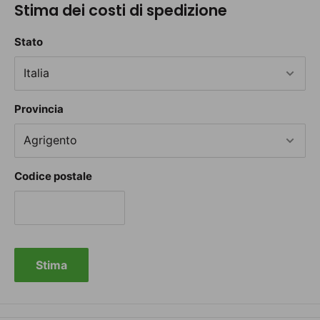
Stima dei costi di spedizione
Stato
Provincia
Codice postale
Stima