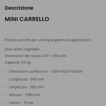
Descrizione
MINI CARRELLO
Piccolo carrello per un’ampia gamma di applicazioni
Due ripiani regolabili
Dimensioni dei ripiani 410 x 355 mm
Capacità: 35 kg
Dimensioni confezione - 1000x420x150mm
Lunghezza - 660 mm
Larghezza - 385 mm
Altezza - 1090 mm
Carico - 35 kg