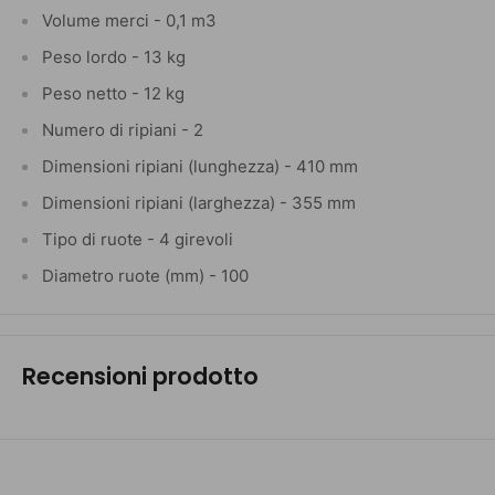
Volume merci - 0,1 m3
Peso lordo - 13 kg
Peso netto - 12 kg
Numero di ripiani - 2
Dimensioni ripiani (lunghezza) - 410 mm
Dimensioni ripiani (larghezza) - 355 mm
Tipo di ruote - 4 girevoli
Diametro ruote (mm) - 100
Recensioni prodotto