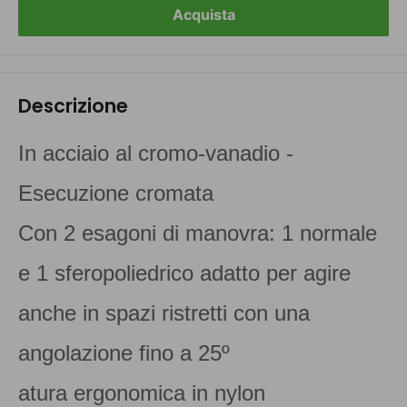
Acquista
Descrizione
In acciaio al cromo-vanadio -
Esecuzione cromata
Con 2 esagoni di manovra: 1 normale
e 1 sferopoliedrico adatto per agire
anche in spazi ristretti con una
angolazione fino a 25º
atura ergonomica in nylon