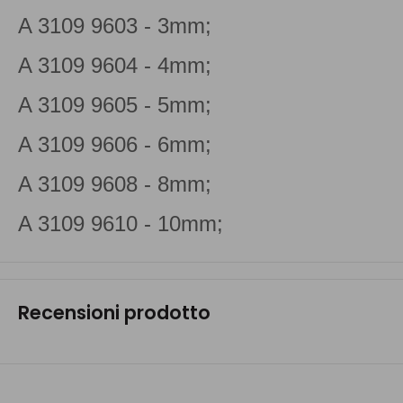
A 3109 9603 - 3mm;
A 3109 9604 - 4mm;
A 3109 9605 - 5mm;
A 3109 9606 - 6mm;
A 3109 9608 - 8mm;
A 3109 9610 - 10mm;
Recensioni prodotto