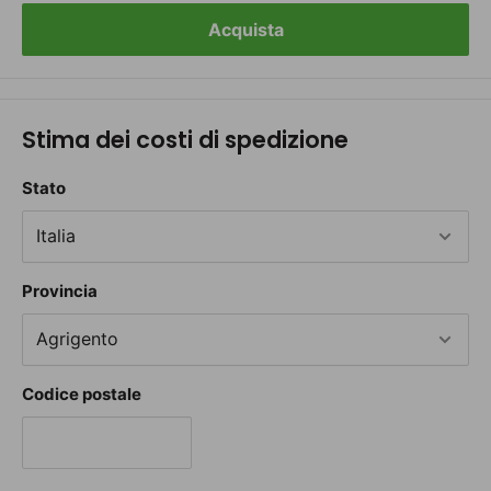
Acquista
Stima dei costi di spedizione
Stato
Provincia
Codice postale