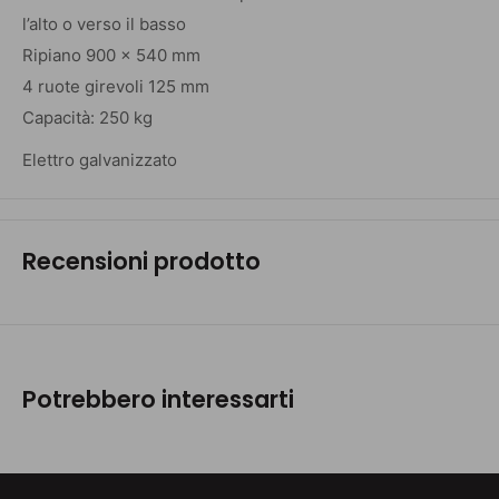
l’alto o verso il basso
Ripiano 900 x 540 mm
4 ruote girevoli 125 mm
Capacità: 250 kg
Elettro galvanizzato
Recensioni prodotto
Potrebbero interessarti