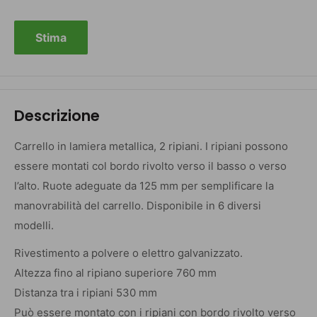
Stima
Descrizione
Carrello in lamiera metallica, 2 ripiani. I ripiani possono
essere montati col bordo rivolto verso il basso o verso
l’alto. Ruote adeguate da 125 mm per semplificare la
manovrabilità del carrello. Disponibile in 6 diversi
modelli.
Rivestimento a polvere o elettro galvanizzato.
Altezza fino al ripiano superiore 760 mm
Distanza tra i ripiani 530 mm
Può essere montato con i ripiani con bordo rivolto verso