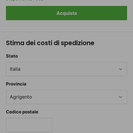
Acquista
Stima dei costi di spedizione
Stato
Provincia
Codice postale