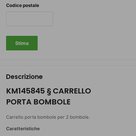
Codice postale
Stima
Descrizione
KM145845 § CARRELLO
PORTA BOMBOLE
Carrello porta bombole per 2 bombole.
Caratteristiche