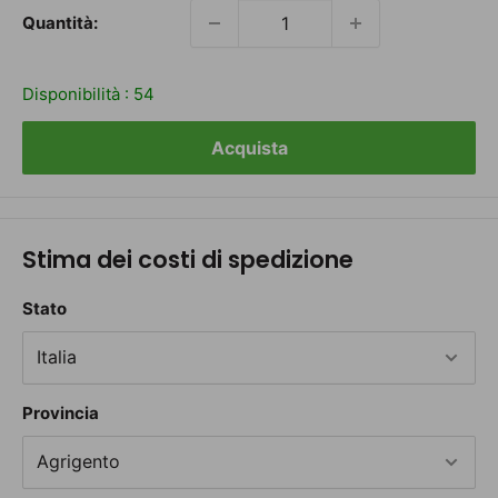
Quantità:
Disponibilità :
54
Acquista
Stima dei costi di spedizione
Stato
Provincia