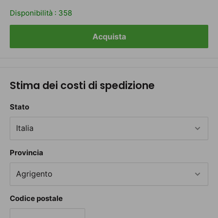
Disponibilità :
358
Acquista
Stima dei costi di spedizione
Stato
Provincia
Codice postale