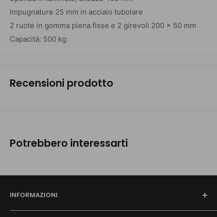
Impugnature 25 mm in acciaio tubolare
2 ruote in gomma piena fisse e 2 girevoli 200 x 50 mm
Capacità: 500 kg
Recensioni prodotto
Potrebbero interessarti
INFORMAZIONI
Chi siamo