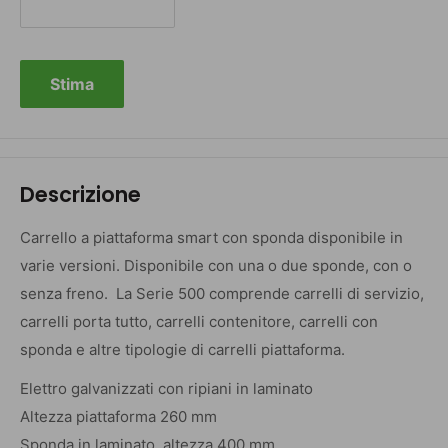
Stima
Descrizione
Carrello a piattaforma smart con sponda disponibile in
varie versioni. Disponibile con una o due sponde, con o
senza freno. La Serie 500 comprende carrelli di servizio,
carrelli porta tutto, carrelli contenitore, carrelli con
sponda e altre tipologie di carrelli piattaforma.
Elettro galvanizzati con ripiani in laminato
Altezza piattaforma 260 mm
Sponda in laminato, altezza 400 mm