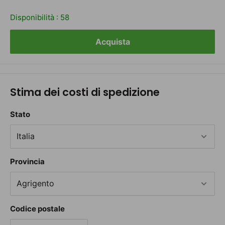
Disponibilità :
58
Acquista
Stima dei costi di spedizione
Stato
Provincia
Codice postale