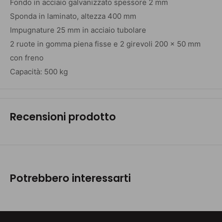
Fondo in acciaio galvanizzato spessore 2 mm
Sponda in laminato, altezza 400 mm
Impugnature 25 mm in acciaio tubolare
2 ruote in gomma piena fisse e 2 girevoli 200 x 50 mm
con freno
Capacità: 500 kg
Recensioni prodotto
Potrebbero interessarti