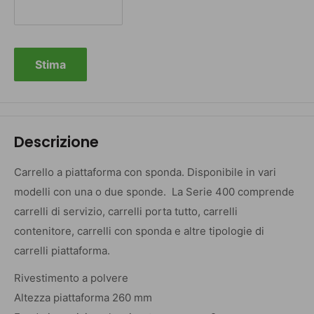
Stima
Descrizione
Carrello a piattaforma con sponda. Disponibile in vari
modelli con una o due sponde. La Serie 400 comprende
carrelli di servizio, carrelli porta tutto, carrelli
contenitore, carrelli con sponda e altre tipologie di
carrelli piattaforma.
Rivestimento a polvere
Altezza piattaforma 260 mm